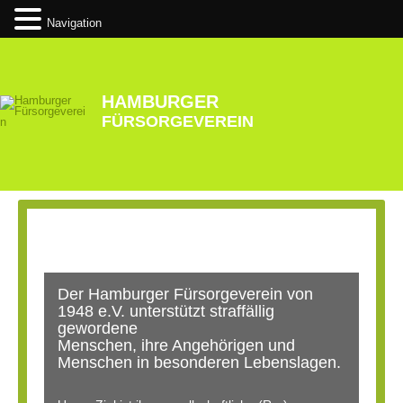
Navigation
Zum
Inhalt
springen
HAMBURGER
FÜRSORGEVEREIN
Der Hamburger Fürsorgeverein von
1948 e.V. unterstützt straffällig
gewordene
Menschen, ihre Angehörigen und
Menschen in besonderen Lebenslagen.