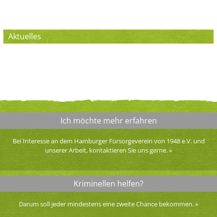
Aktuelles
Ich möchte mehr erfahren
Bei Interesse an dem Hamburger Fürsorgeverein von 1948 e.V. und
unserer Arbeit, kontaktieren Sie uns gerne.
»
Kriminellen helfen?
Darum soll jeder mindestens eine zweite Chance bekommen.
»