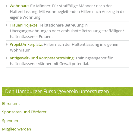
Wohnhaus
für Männer: Für straffällige Männer / nach der
Haftentlassung. Mit wohnbegleitenden Hilfen nach Auszug in die
eigene Wohnung.
FrauenProjekte
: Teilstationäre Betreuung in
Übergangswohnungen oder ambulante Betreuung straffälliger /
haftentlassener Frauen.
ProjektAnkerplatz
: Hilfen nach der Haftentlassung in eigenem
Wohnraum.
Antigewalt- und Kompetenztraining
: Trainingsangebot für
haftentlassene Männer mit Gewaltpotential.
Den Hamburger Fürsorgeverein unterstützen
Ehrenamt
Sponsoren und Förderer
Spenden
Mitglied werden