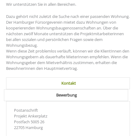
Wir unterstützen Sie in allen Bereichen.
Dazu gehört nicht zuletzt die Suche nach einer passenden Wohnung.
Der Hamburger Fürsorgeverein mietet dazu Wohnungen von
kooperierenden Wohnungsbaugenossenschaften an. Über die
nächsten zwölf Monate unterstützen die Projektmitarbeiterinnen
bei allen sozialen und persönlichen Fragen sowie dem
Wohnungsbezug.
Wenn diese Zeit problemlos verläuft, können wir die KlientInnen den
Wohnungsgebern als dauerhafte MieterInnen empfehlen. Wenn die
Wohnungsgeber dem Mietverhältnis zustimmen, erhalten die
BewohnerInnen den Hauptmietvertrag.
Kontakt
Bewerbung
Postanschrift
Projekt Ankerplatz
Postfach 5005 26
22705 Hamburg