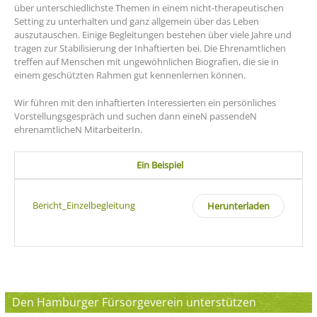
über unterschiedlichste Themen in einem nicht-therapeutischen
Setting zu unterhalten und ganz allgemein über das Leben
auszutauschen. Einige Begleitungen bestehen über viele Jahre und
tragen zur Stabilisierung der Inhaftierten bei. Die Ehrenamtlichen
treffen auf Menschen mit ungewöhnlichen Biografien, die sie in
einem geschützten Rahmen gut kennenlernen können.
Wir führen mit den inhaftierten Interessierten ein persönliches
Vorstellungsgespräch und suchen dann eineN passendeN
ehrenamtlicheN MitarbeiterIn.
Ein Beispiel
Bericht_Einzelbegleitung
Herunterladen
Den Hamburger Fürsorgeverein unterstützen