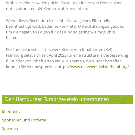
Wohl des Kindes widerspricht. So steht es in der von Deutschland
unterzeichneten UN-Kinderrechtskonvention.
Wenn dieses Recht durch die Inhaftierung eines Elternteils
beeinträchtigt wird, bedarf es konkreter Unterstützungsangebote,
um die negativen Folgen für das Kind so gering wie möglich zu
halten.
Die Landesfachstelle Netzwerk Kinder von Inhaftierten (KvI)
Hamburg setzt sich seit April 2023 für eine strukturelle Verbesserung
für Kinder von Inhaftierten ein. Alle Themen, die Kinder betreffen
können Sie hier besprechen:
https://www.netzwerk-kvi.de/hamburg/
Den Hamburger Fürsorgeverein unterstützen
Ehrenamt
Sponsoren und Förderer
Spenden