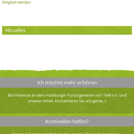
Mitglied werden
Aktuelles
Ich möchte mehr erfahren
Bei Interesse an dem Hamburger Fürsorgeverein von 1948 e.V. und
unserer Arbeit, kontaktieren Sie uns gerne.
»
Kriminellen helfen?