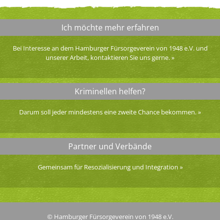
Ich möchte mehr erfahren
Bei Interesse an dem Hamburger Fürsorgeverein von 1948 e.V. und
unserer Arbeit, kontaktieren Sie uns gerne.
»
Kriminellen helfen?
Darum soll jeder mindestens eine zweite Chance bekommen.
»
Partner und Verbände
Gemeinsam für Resozialisierung und Integration
»
© Hamburger Fürsorgeverein von 1948 e.V.