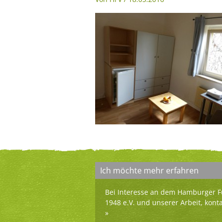
Ich möchte mehr erfahren
Bei Interesse an dem Hamburger F
1948 e.V. und unserer Arbeit, kont
»