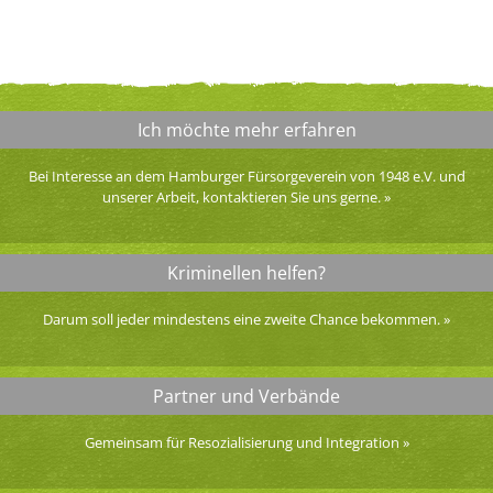
Ich möchte mehr erfahren
Bei Interesse an dem Hamburger Fürsorgeverein von 1948 e.V. und
unserer Arbeit, kontaktieren Sie uns gerne.
»
Kriminellen helfen?
Darum soll jeder mindestens eine zweite Chance bekommen.
»
Partner und Verbände
Gemeinsam für Resozialisierung und Integration
»