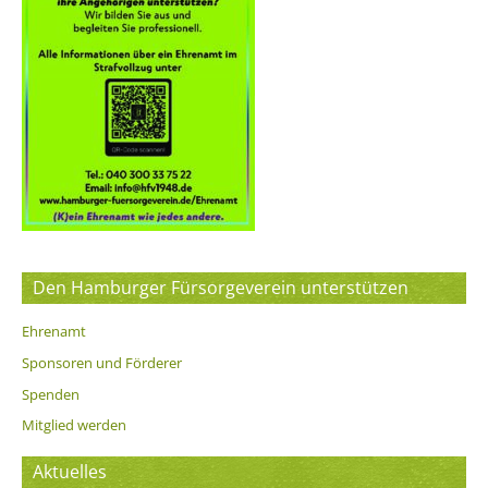
Den Hamburger Fürsorgeverein unterstützen
Ehrenamt
Sponsoren und Förderer
Spenden
Mitglied werden
Aktuelles