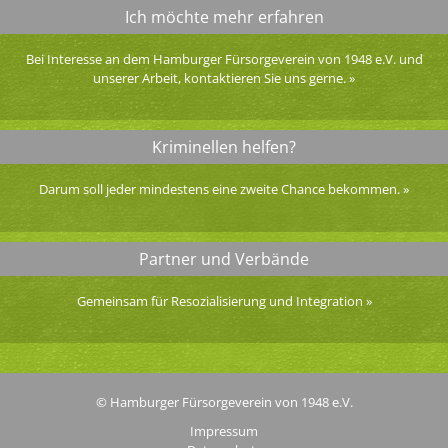
Ich möchte mehr erfahren
Bei Interesse an dem Hamburger Fürsorgeverein von 1948 e.V. und
unserer Arbeit, kontaktieren Sie uns gerne.
»
Kriminellen helfen?
Darum soll jeder mindestens eine zweite Chance bekommen.
»
Partner und Verbände
Gemeinsam für Resozialisierung und Integration
»
© Hamburger Fürsorgeverein von 1948 e.V.
Impressum