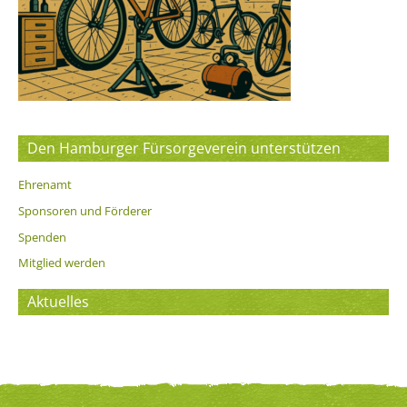
Den Hamburger Fürsorgeverein unterstützen
Ehrenamt
Sponsoren und Förderer
Spenden
Mitglied werden
Aktuelles