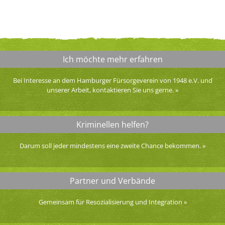
Ich möchte mehr erfahren
Bei Interesse an dem Hamburger Fürsorgeverein von 1948 e.V. und
unserer Arbeit, kontaktieren Sie uns gerne.
»
Kriminellen helfen?
Darum soll jeder mindestens eine zweite Chance bekommen.
»
Partner und Verbände
Gemeinsam für Resozialisierung und Integration
»