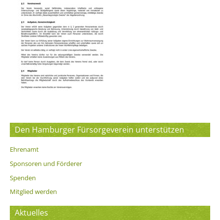
Den Hamburger Fürsorgeverein unterstützen
Ehrenamt
Sponsoren und Förderer
Spenden
Mitglied werden
Aktuelles