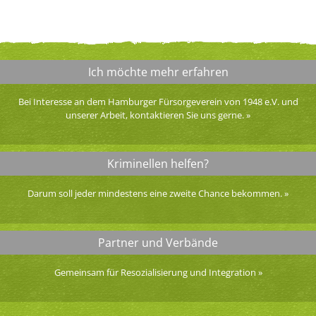
Ich möchte mehr erfahren
Bei Interesse an dem Hamburger Fürsorgeverein von 1948 e.V. und
unserer Arbeit, kontaktieren Sie uns gerne.
»
Kriminellen helfen?
Darum soll jeder mindestens eine zweite Chance bekommen.
»
Partner und Verbände
Gemeinsam für Resozialisierung und Integration
»