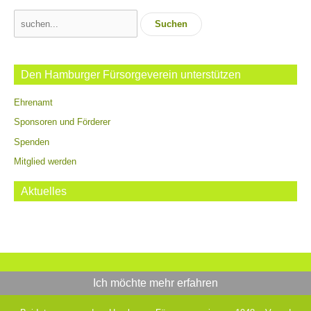
Suchen
nach:
Den Hamburger Fürsorgeverein unterstützen
Ehrenamt
Sponsoren und Förderer
Spenden
Mitglied werden
Aktuelles
Ich möchte mehr erfahren